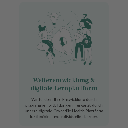
Weiterentwicklung &
digitale Lernplattform
Wir fördern Ihre Entwicklung durch
praxisnahe Fortbildungen – ergänzt durch
unsere digitale Crocodile Health Plattform
für flexibles und individuelles Lernen.