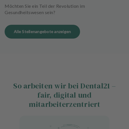
Möchten Sie ein Teil der Revolution im
Gesundheitswesen sein?
Alle Stellenangebote anzeigen
So arbeiten wir bei Dental21 –
fair, digital und
mitarbeiterzentriert