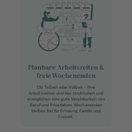
Planbare Arbeitszeiten &
freie Wochenenden
Ob Teilzeit oder Vollzeit – Ihre
Arbeitszeiten sind klar strukturiert und
ermöglichen eine gute Vereinbarkeit von
Beruf und Privatleben. Wochenenden
bleiben frei für Erholung, Familie und
Freizeit.