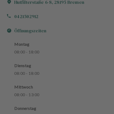
Hutfilterstaße
6-8
,
28195
Bremen
0421502912
Öffnungszeiten
Montag
08
:
00
-
18
:
00
Dienstag
08
:
00
-
18
:
00
Mittwoch
08
:
00
-
13
:
00
Donnerstag