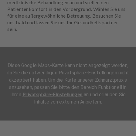
medizinische Behandlungen an und stellen den
Patientenkomfort in den Vordergrund. Wählen Sie uns
für eine außergewöhnliche Betreuung. Besuchen Sie
uns bald und lassen Sie uns Ihr Gesundheitspartner
sein.
Diese Google Maps-Karte kann nicht angezeigt werden,
da Sie die notwendigen Privatsphäre-Einstellungen nicht
akzeptiert haben. Um die Karte unserer Zahnarztpraxis
anzusehen, passen Sie bitte den Bereich Funktionell in
Privatsphäre-Einstellungen
Ihren
an und erlauben Sie
Inhalte von externen Anbietern.