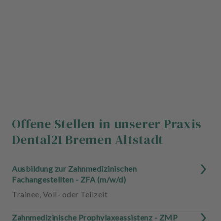
Offene Stellen in unserer Praxis
Dental21 Bremen Altstadt
Ausbildung zur Zahnmedizinischen
Fachangestellten - ZFA (m/w/d)
Trainee
,
Voll- oder Teilzeit
Zahnmedizinische Prophylaxeassistenz - ZMP