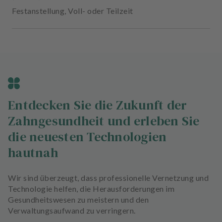
Festanstellung
,
Voll- oder Teilzeit
Entdecken Sie die Zukunft der
Zahngesundheit und erleben Sie
die neuesten Technologien
hautnah
Wir sind überzeugt, dass professionelle Vernetzung und
Technologie helfen, die Herausforderungen im
Gesundheitswesen zu meistern und den
Verwaltungsaufwand zu verringern.