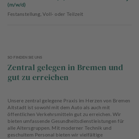
(m/w/d)
Festanstellung
,
Voll- oder Teilzeit
SO FINDEN SIE UNS
Zentral gelegen in Bremen und
gut zu erreichen
Unsere zentral gelegene Praxis im Herzen von Bremen
Altstadt ist sowohl mit dem Auto als auch mit
öffentlichen Verkehrsmitteln gut zu erreichen. Wir
bieten umfassende Gesundheitsdienstleistungen für
alle Altersgruppen. Mit moderner Technik und
geschultem Personal bieten wir vielfältige