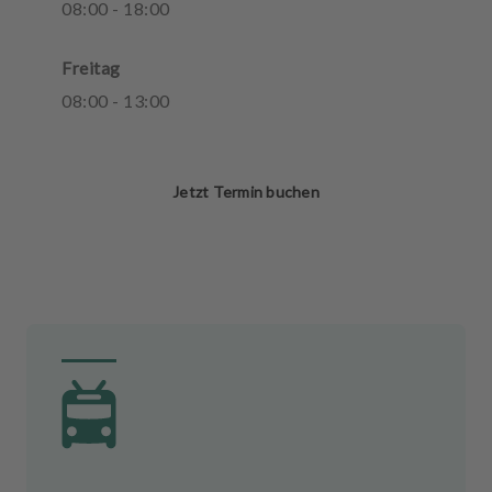
08
:
00
-
18
:
00
Freitag
08
:
00
-
13
:
00
Jetzt Termin buchen