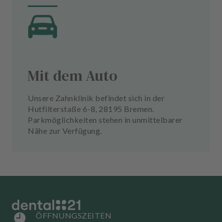
Mit dem Auto
Unsere Zahnklinik befindet sich in der
Hutfilterstaße 6-8, 28195 Bremen.
Parkmöglichkeiten stehen in unmittelbarer
Nähe zur Verfügung.
ÖFFNUNGSZEITEN