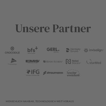
Unsere Partner
MENSCHLICH NAHBAR, TECHNOLOGISCH WEIT VORAUS