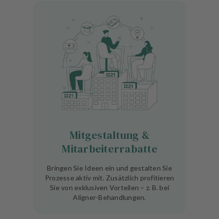
Mitgestaltung &
Mitarbeiterrabatte
Bringen Sie Ideen ein und gestalten Sie
Prozesse aktiv mit. Zusätzlich profitieren
Sie von exklusiven Vorteilen – z. B. bei
Aligner-Behandlungen.