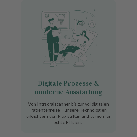
Digitale Prozesse &
moderne Ausstattung
Von Intraoralscanner bis zur volldigitalen
Patientenreise – unsere Technologien
erleichtern den Praxisalltag und sorgen für
echte Effizienz.